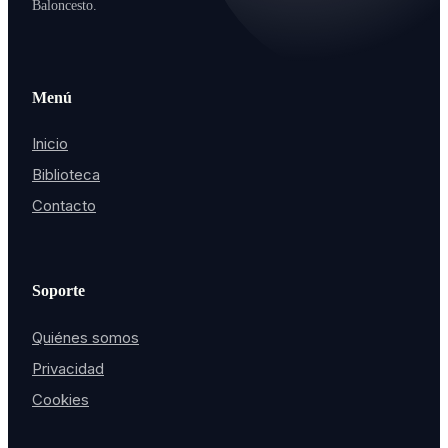
Baloncesto.
Menú
Inicio
Biblioteca
Contacto
Soporte
Quiénes somos
Privacidad
Cookies