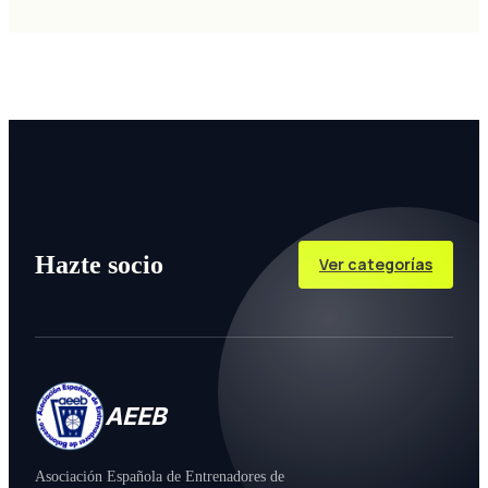
Hazte socio
Ver categorías
AEEB
Asociación Española de Entrenadores de