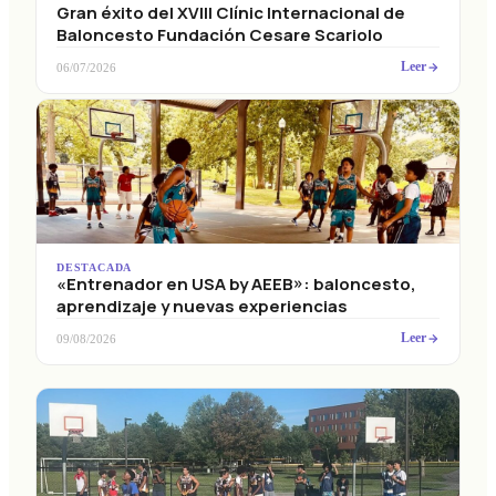
Gran éxito del XVIII Clínic Internacional de
Baloncesto Fundación Cesare Scariolo
Leer
06/07/2026
DESTACADA
«Entrenador en USA by AEEB»: baloncesto,
aprendizaje y nuevas experiencias
Leer
09/08/2026