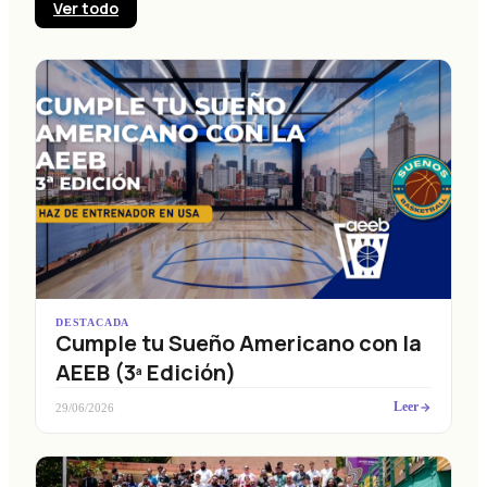
Ver todo
DESTACADA
Cumple tu Sueño Americano con la
AEEB (3ª Edición)
Leer
29/06/2026