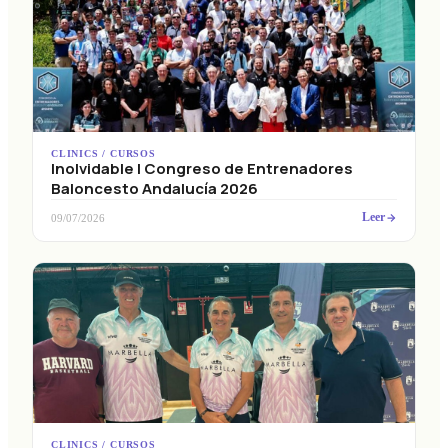
CLINICS / CURSOS
Inolvidable I Congreso de Entrenadores
Baloncesto Andalucía 2026
Leer
09/07/2026
CLINICS / CURSOS