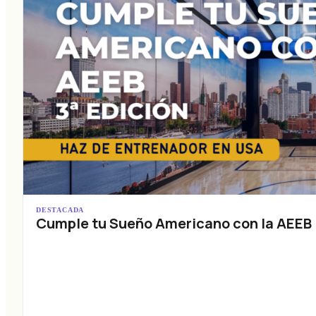
DESTACADA
Cumple tu Sueño Americano con la AEEB (