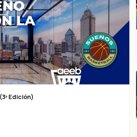
3ª Edición)