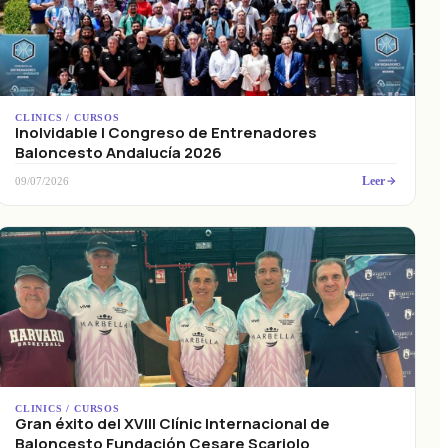
CLINICS / CURSOS
Inolvidable I Congreso de Entrenadores
Baloncesto Andalucía 2026
Leer
09/07/2026
CLINICS / CURSOS
Gran éxito del XVIII Clínic Internacional de
Baloncesto Fundación Cesare Scariolo