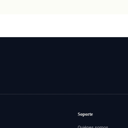
Soporte
Quiénes somos