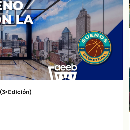
3ª Edición)