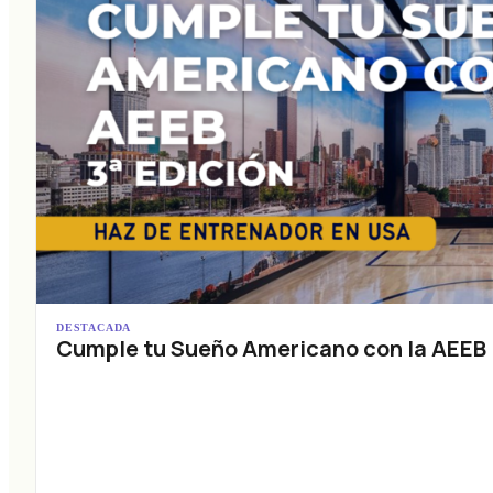
DESTACADA
Cumple tu Sueño Americano con la AEEB (