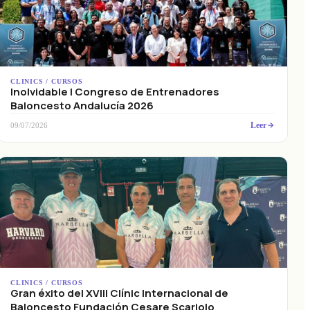
CLINICS / CURSOS
Inolvidable I Congreso de Entrenadores
Baloncesto Andalucía 2026
Leer
09/07/2026
CLINICS / CURSOS
Gran éxito del XVIII Clínic Internacional de
Baloncesto Fundación Cesare Scariolo