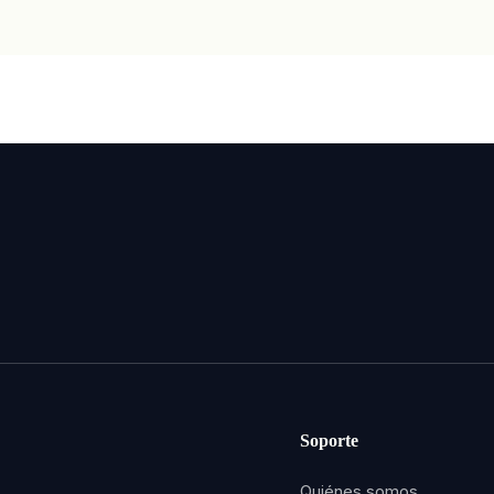
Soporte
Quiénes somos