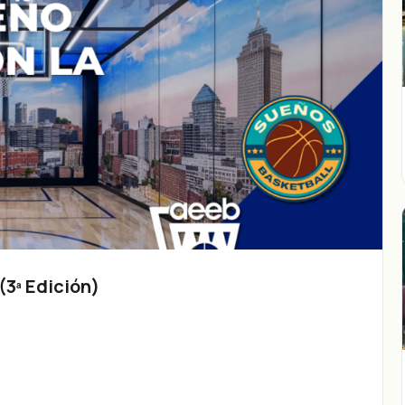
3ª Edición)