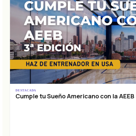
DESTACADA
Cumple tu Sueño Americano con la AEEB (