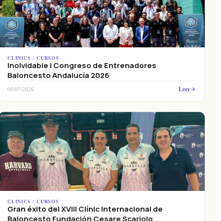
CLINICS / CURSOS
Inolvidable I Congreso de Entrenadores
Baloncesto Andalucía 2026
Leer
09/07/2026
CLINICS / CURSOS
Gran éxito del XVIII Clínic Internacional de
Baloncesto Fundación Cesare Scariolo