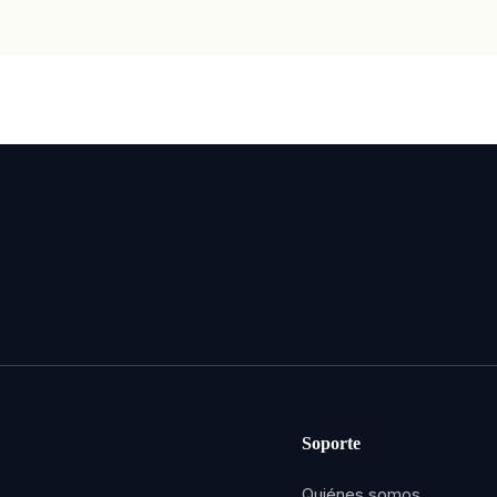
Soporte
Quiénes somos