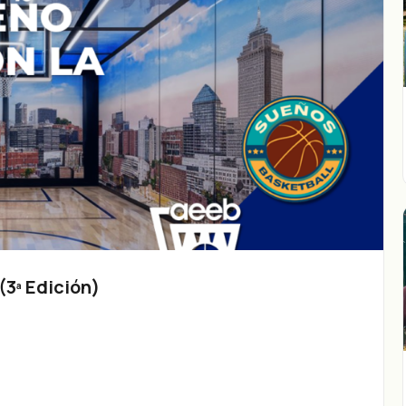
3ª Edición)