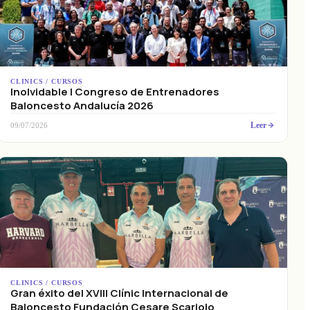
CLINICS / CURSOS
Inolvidable I Congreso de Entrenadores
Baloncesto Andalucía 2026
Leer
09/07/2026
CLINICS / CURSOS
Gran éxito del XVIII Clínic Internacional de
Baloncesto Fundación Cesare Scariolo