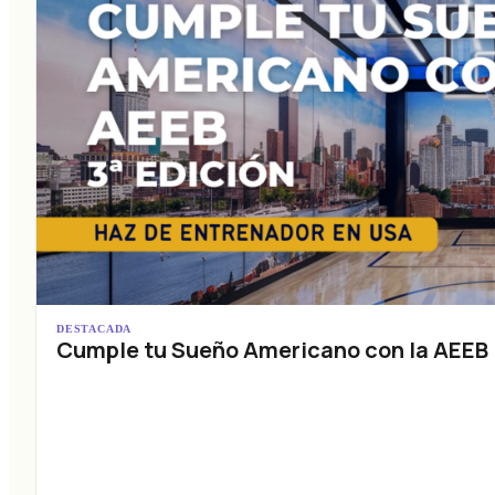
DESTACADA
Cumple tu Sueño Americano con la AEEB (