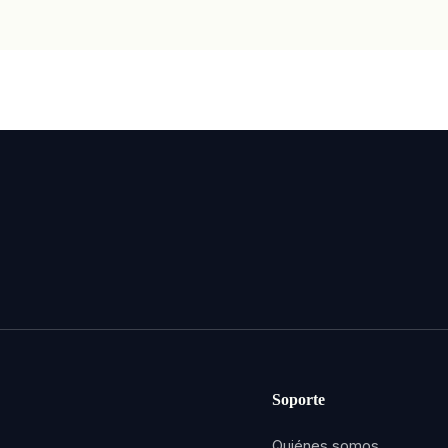
Soporte
Quiénes somos