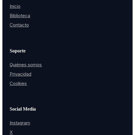
Inicio
Biblioteca
Contacto
Soporte
Quiénes somos
Privacidad
Cookies
Social Media
Instagram
X