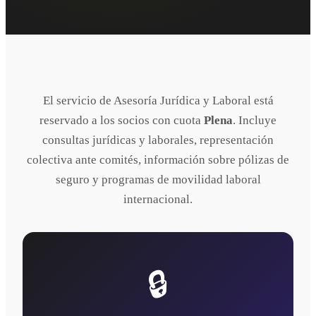
El servicio de Asesoría Jurídica y Laboral está
reservado a los socios con cuota
Plena
. Incluye
consultas jurídicas y laborales, representación
colectiva ante comités, información sobre pólizas de
seguro y programas de movilidad laboral
internacional.
🔒