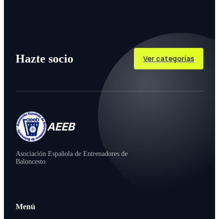
Hazte socio
Ver categorías
AEEB
Asociación Española de Entrenadores de
Baloncesto.
Menú