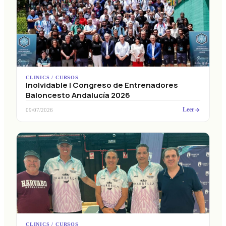
CLINICS / CURSOS
Inolvidable I Congreso de Entrenadores
Baloncesto Andalucía 2026
Leer
09/07/2026
CLINICS / CURSOS