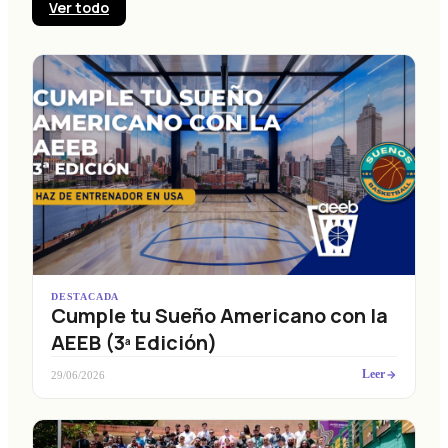
Ver todo
DESTACADA
Cumple tu Sueño Americano con la
AEEB (3ª Edición)
Leer
29/06/2026