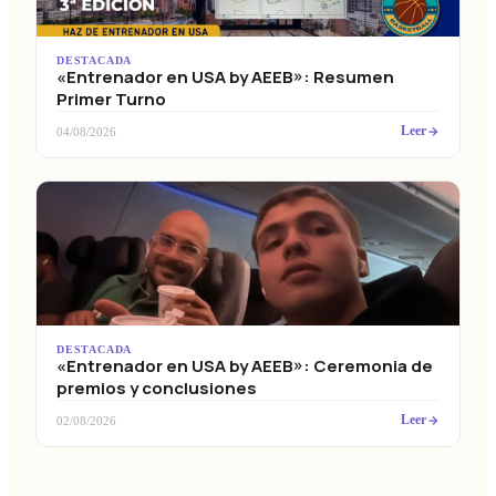
DESTACADA
«Entrenador en USA by AEEB»: Resumen
Primer Turno
Leer
04/08/2026
DESTACADA
«Entrenador en USA by AEEB»: Ceremonia de
premios y conclusiones
Leer
02/08/2026