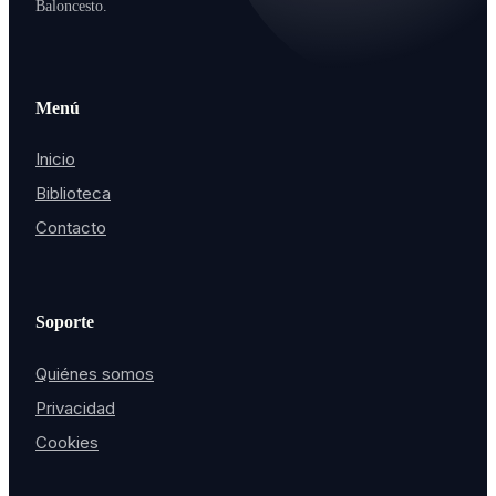
Baloncesto.
Menú
Inicio
Biblioteca
Contacto
Soporte
Quiénes somos
Privacidad
Cookies