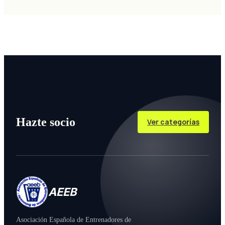
Hazte socio
Ver categorías
AEEB
Asociación Española de Entrenadores de