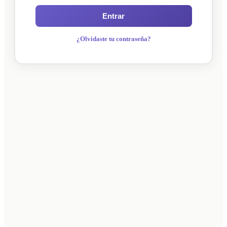
Entrar
¿Olvidaste tu contraseña?