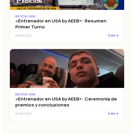
DESTACADA
«Entrenador en USA by AEEB»: Resumen
Primer Turno
Leer
04/08/2026
DESTACADA
«Entrenador en USA by AEEB»: Ceremonia de
premios y conclusiones
Leer
02/08/2026