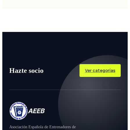
Hazte socio
Ver categorías
AEEB
Asociación Española de Entrenadores de