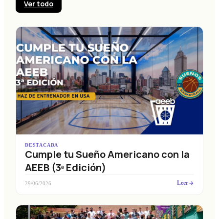
Ver todo
DESTACADA
Cumple tu Sueño Americano con la
AEEB (3ª Edición)
Leer
29/06/2026