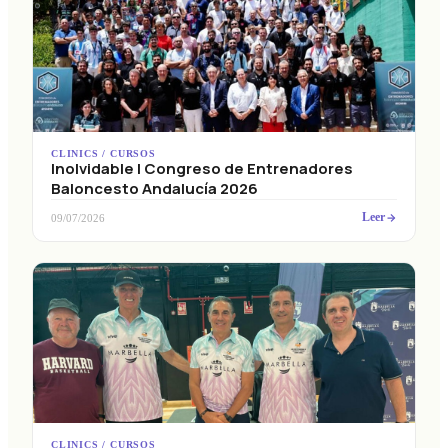
CLINICS / CURSOS
Inolvidable I Congreso de Entrenadores
Baloncesto Andalucía 2026
Leer
09/07/2026
CLINICS / CURSOS