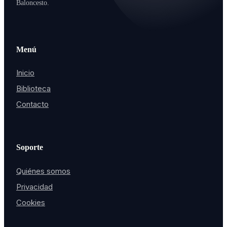
Baloncesto.
Menú
Inicio
Biblioteca
Contacto
Soporte
Quiénes somos
Privacidad
Cookies