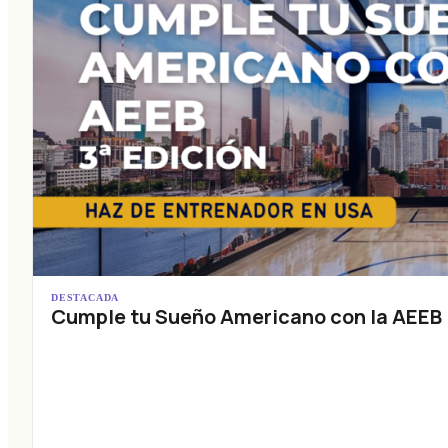
DESTACADA
Cumple tu Sueño Americano con la AEEB (