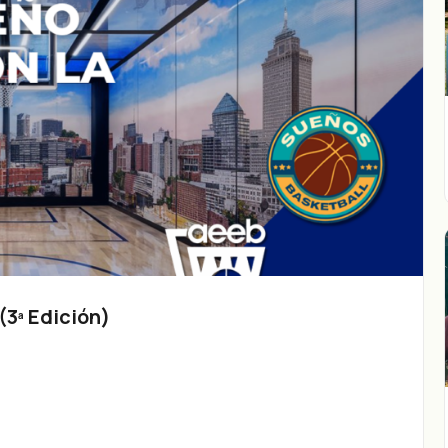
3ª Edición)