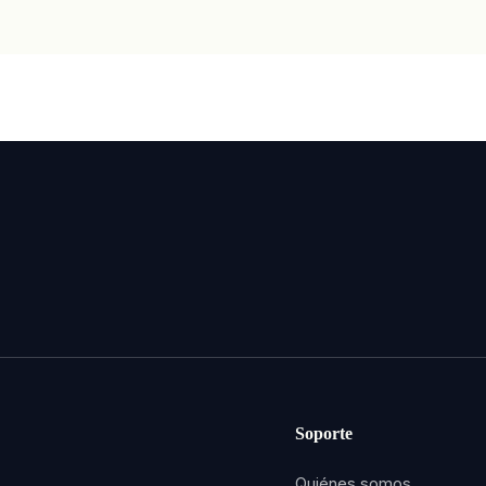
Soporte
Quiénes somos