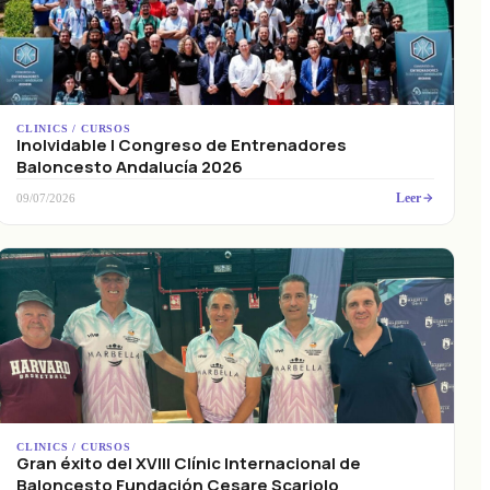
CLINICS / CURSOS
Inolvidable I Congreso de Entrenadores
Baloncesto Andalucía 2026
Leer
09/07/2026
CLINICS / CURSOS
Gran éxito del XVIII Clínic Internacional de
Baloncesto Fundación Cesare Scariolo