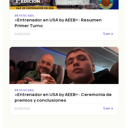
DESTACADA
«Entrenador en USA by AEEB»: Resumen
Primer Turno
Leer
04/08/2026
DESTACADA
«Entrenador en USA by AEEB»: Ceremonia de
premios y conclusiones
Leer
02/08/2026