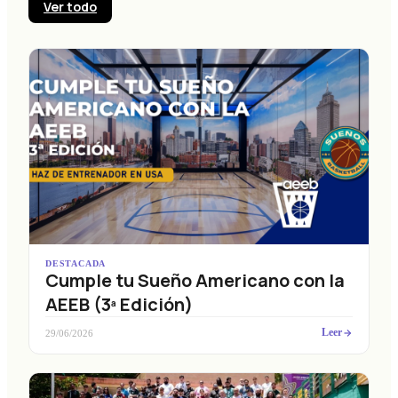
Ver todo
DESTACADA
Cumple tu Sueño Americano con la
AEEB (3ª Edición)
Leer
29/06/2026