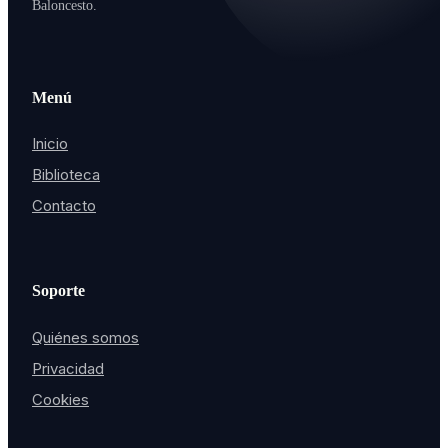
Baloncesto.
Menú
Inicio
Biblioteca
Contacto
Soporte
Quiénes somos
Privacidad
Cookies