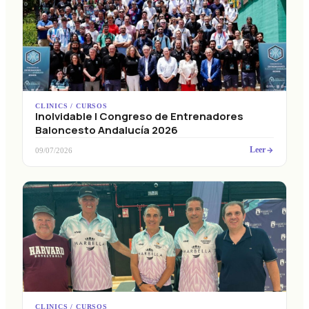
CLINICS / CURSOS
Inolvidable I Congreso de Entrenadores
Baloncesto Andalucía 2026
Leer
09/07/2026
CLINICS / CURSOS