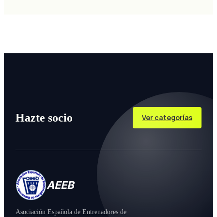
Hazte socio
Ver categorías
AEEB
Asociación Española de Entrenadores de