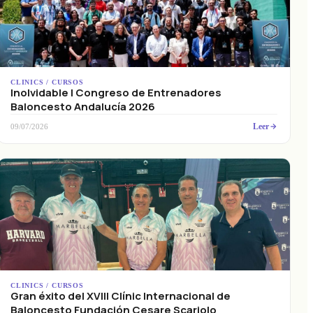
CLINICS / CURSOS
Inolvidable I Congreso de Entrenadores
Baloncesto Andalucía 2026
Leer
09/07/2026
CLINICS / CURSOS
Gran éxito del XVIII Clínic Internacional de
Baloncesto Fundación Cesare Scariolo