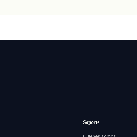
Soporte
Quiénes somos