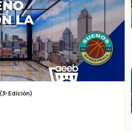
3ª Edición)