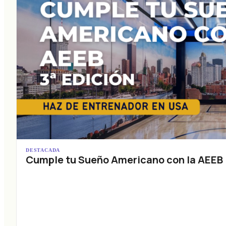
DESTACADA
Cumple tu Sueño Americano con la AEEB (