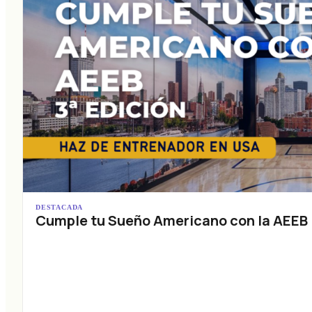
DESTACADA
Cumple tu Sueño Americano con la AEEB (