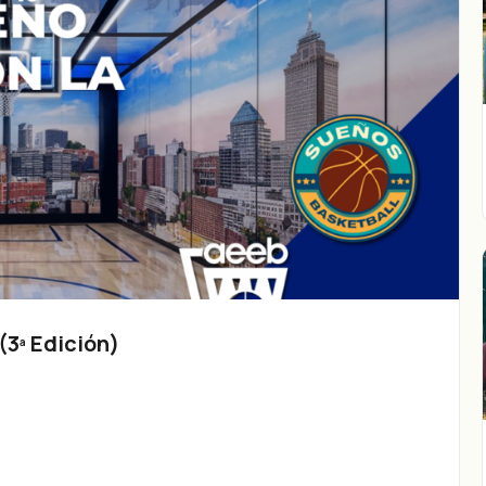
3ª Edición)