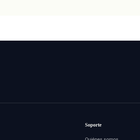
Soporte
Quiénes somos