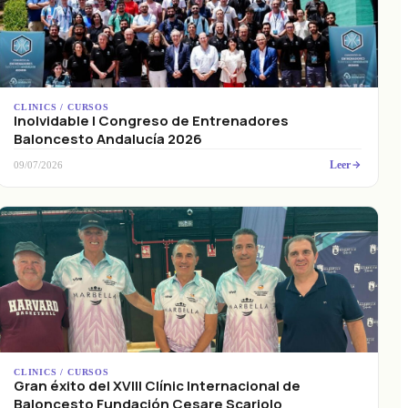
CLINICS / CURSOS
Inolvidable I Congreso de Entrenadores
Baloncesto Andalucía 2026
Leer
09/07/2026
CLINICS / CURSOS
Gran éxito del XVIII Clínic Internacional de
Baloncesto Fundación Cesare Scariolo