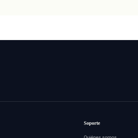
Soporte
Quiénes somos