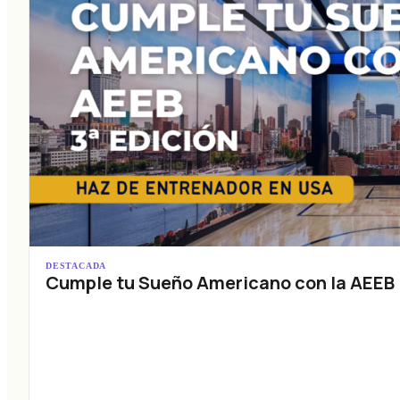
DESTACADA
Cumple tu Sueño Americano con la AEEB (