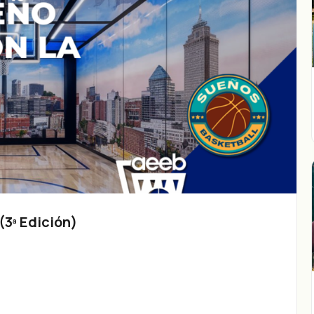
3ª Edición)