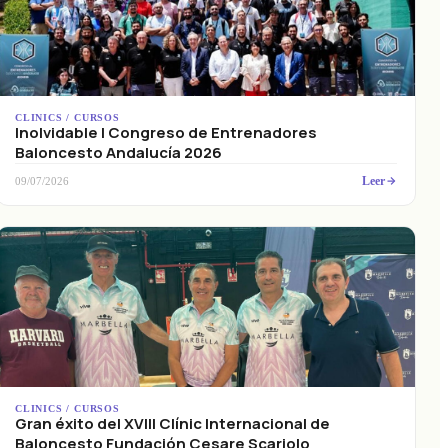
CLINICS / CURSOS
Inolvidable I Congreso de Entrenadores
Baloncesto Andalucía 2026
Leer
09/07/2026
CLINICS / CURSOS
Gran éxito del XVIII Clínic Internacional de
Baloncesto Fundación Cesare Scariolo