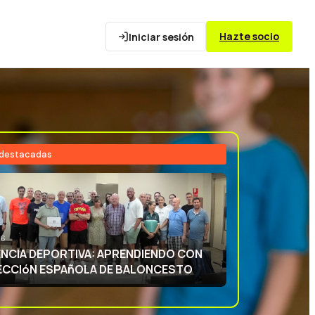
Hazte socio
Iniciar sesión
 destacadas
26
NCIA DEPORTIVA: APRENDIENDO CON
ECCIóN ESPAñOLA DE BALONCESTO