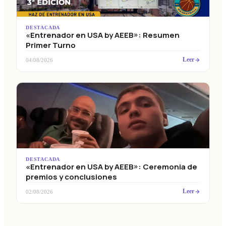
DESTACADA
«Entrenador en USA by AEEB»: Resumen
Primer Turno
Leer
04/08/2026
DESTACADA
«Entrenador en USA by AEEB»: Ceremonia de
premios y conclusiones
Leer
02/08/2026