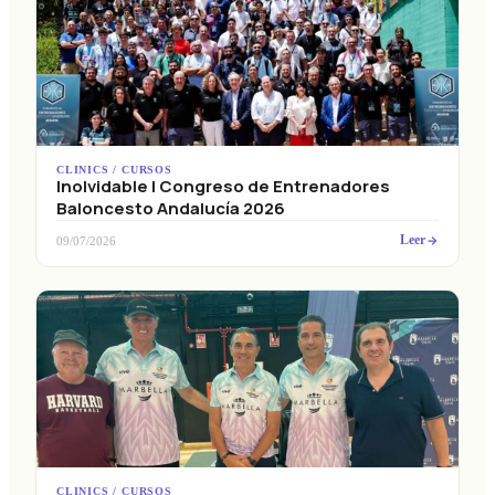
CLINICS / CURSOS
Inolvidable I Congreso de Entrenadores
Baloncesto Andalucía 2026
Leer
09/07/2026
CLINICS / CURSOS