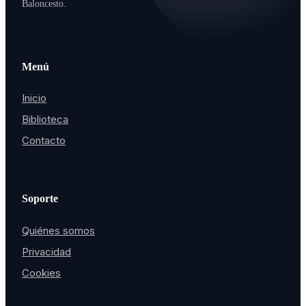
Baloncesto.
Menú
Inicio
Biblioteca
Contacto
Soporte
Quiénes somos
Privacidad
Cookies