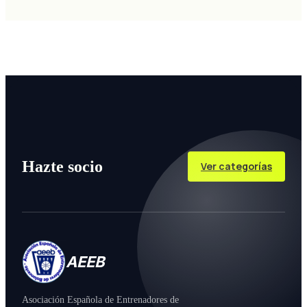
Hazte socio
Ver categorías
AEEB
Asociación Española de Entrenadores de