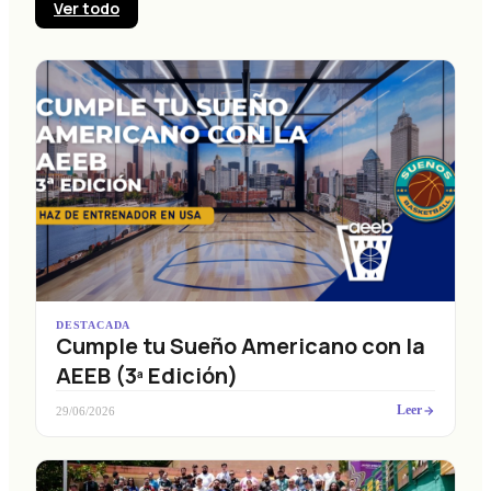
Ver todo
DESTACADA
Cumple tu Sueño Americano con la
AEEB (3ª Edición)
Leer
29/06/2026