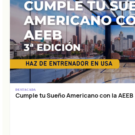
DESTACADA
Cumple tu Sueño Americano con la AEEB (