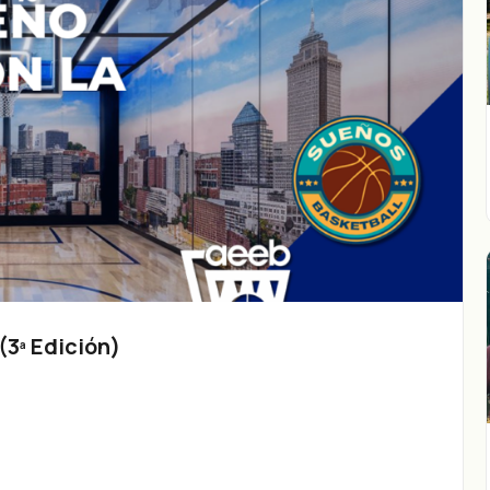
3ª Edición)