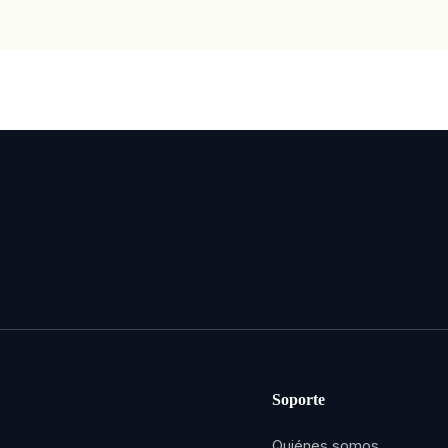
Soporte
Quiénes somos