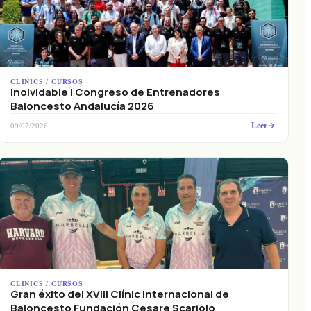
CLINICS / CURSOS
Inolvidable I Congreso de Entrenadores
Baloncesto Andalucía 2026
Leer
09/07/2026
CLINICS / CURSOS
Gran éxito del XVIII Clínic Internacional de
Baloncesto Fundación Cesare Scariolo