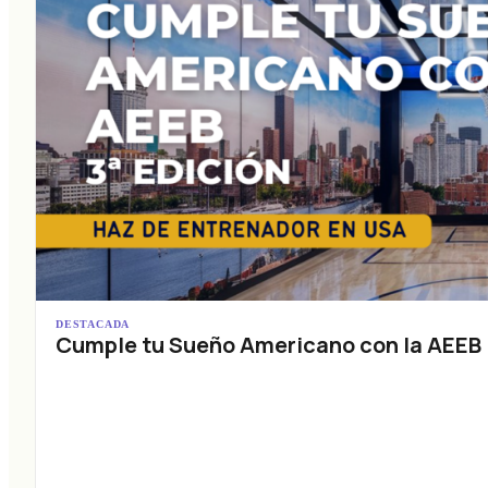
DESTACADA
Cumple tu Sueño Americano con la AEEB (