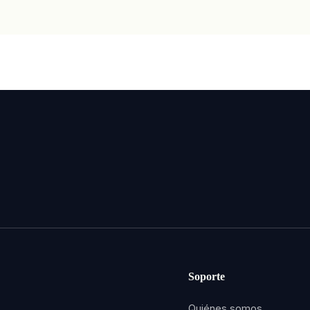
Soporte
Quiénes somos