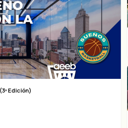
3ª Edición)