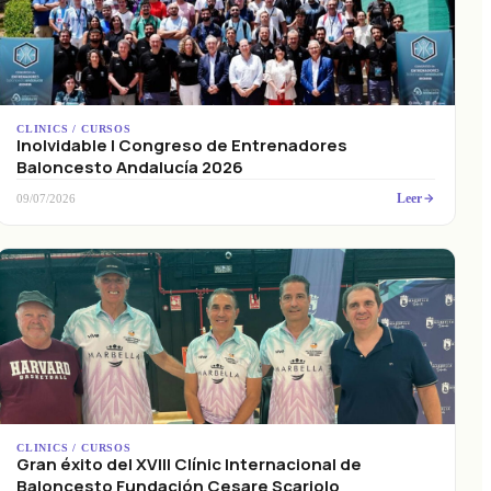
CLINICS / CURSOS
Inolvidable I Congreso de Entrenadores
Baloncesto Andalucía 2026
Leer
09/07/2026
CLINICS / CURSOS
Gran éxito del XVIII Clínic Internacional de
Baloncesto Fundación Cesare Scariolo