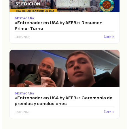
DESTACADA
«Entrenador en USA by AEEB»: Resumen
Primer Turno
Leer
04/08/2026
DESTACADA
«Entrenador en USA by AEEB»: Ceremonia de
premios y conclusiones
Leer
02/08/2026