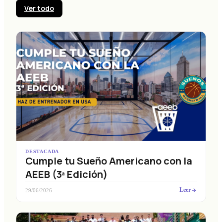
Ver todo
DESTACADA
Cumple tu Sueño Americano con la
AEEB (3ª Edición)
Leer
29/06/2026