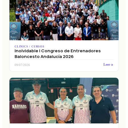
CLINICS / CURSOS
Inolvidable I Congreso de Entrenadores
Baloncesto Andalucía 2026
Leer
09/07/2026
CLINICS / CURSOS