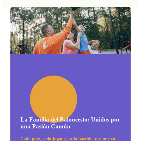
La Familia del Baloncesto: Unidos por
una Pasión Común
Cada pase, cada jugada, cada partido, nos une en