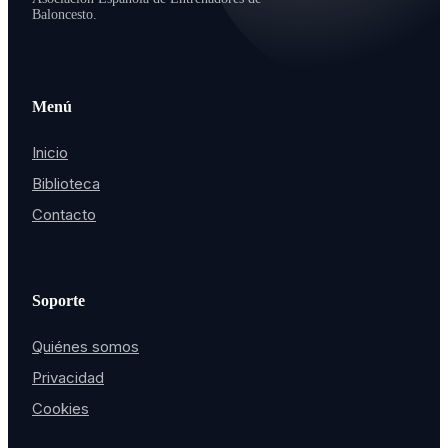
Baloncesto.
Menú
Inicio
Biblioteca
Contacto
Soporte
Quiénes somos
Privacidad
Cookies