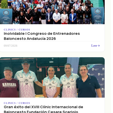
CLINICS / CURSOS
Inolvidable I Congreso de Entrenadores
Baloncesto Andalucía 2026
Leer
09/07/2026
CLINICS / CURSOS
Gran éxito del XVIII Clínic Internacional de
Baloncesto Fundación Cesare Scariolo