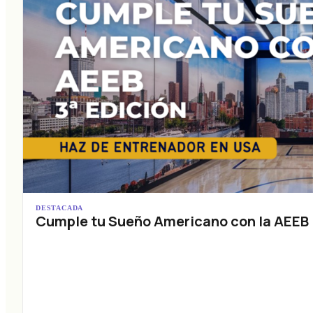
DESTACADA
Cumple tu Sueño Americano con la AEEB (