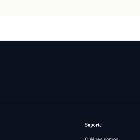
Soporte
Quiénes somos