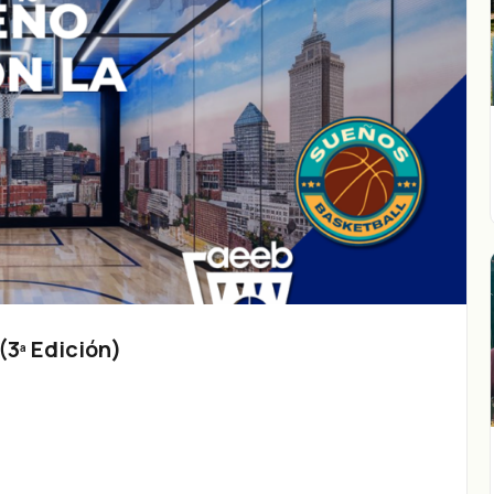
3ª Edición)