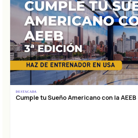
DESTACADA
Cumple tu Sueño Americano con la AEEB (