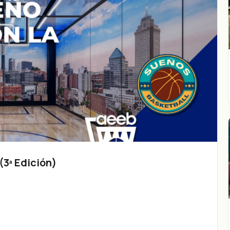
3ª Edición)