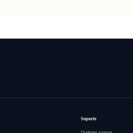
Soporte
Quiénes somos