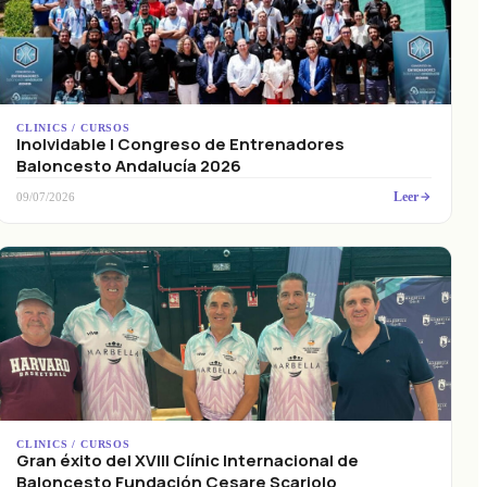
CLINICS / CURSOS
Inolvidable I Congreso de Entrenadores
Baloncesto Andalucía 2026
Leer
09/07/2026
CLINICS / CURSOS
Gran éxito del XVIII Clínic Internacional de
Baloncesto Fundación Cesare Scariolo