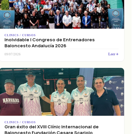
CLINICS / CURSOS
Inolvidable I Congreso de Entrenadores
Baloncesto Andalucía 2026
Leer
09/07/2026
CLINICS / CURSOS
Gran éxito del XVIII Clínic Internacional de
Baloncesto Fundación Cesare Scariolo