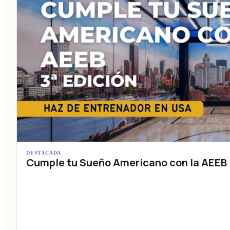
DESTACADA
Cumple tu Sueño Americano con la AEEB (