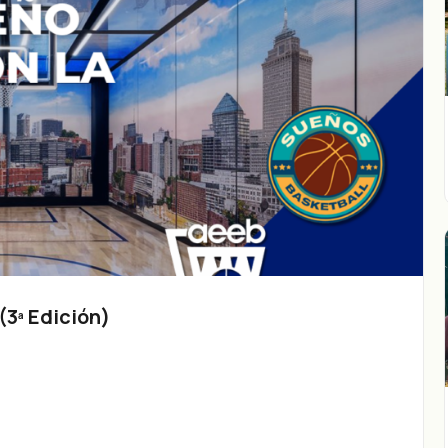
3ª Edición)