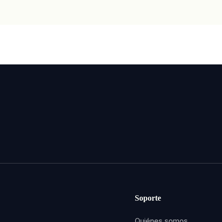
Soporte
Quiénes somos