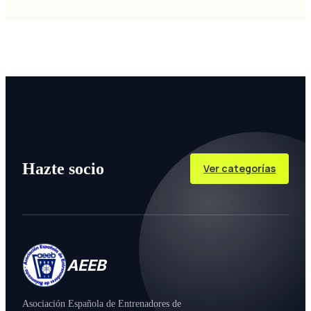
Hazte socio
Ver categorías
AEEB
Asociación Española de Entrenadores de