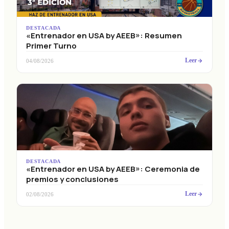
DESTACADA
«Entrenador en USA by AEEB»: Resumen
Primer Turno
Leer
04/08/2026
DESTACADA
«Entrenador en USA by AEEB»: Ceremonia de
premios y conclusiones
Leer
02/08/2026