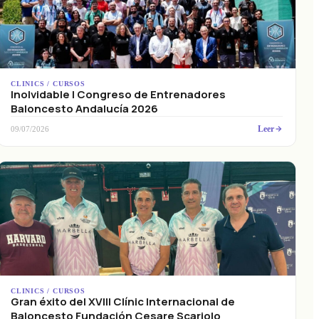
CLINICS / CURSOS
Inolvidable I Congreso de Entrenadores
Baloncesto Andalucía 2026
Leer
09/07/2026
CLINICS / CURSOS
Gran éxito del XVIII Clínic Internacional de
Baloncesto Fundación Cesare Scariolo