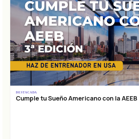
DESTACADA
Cumple tu Sueño Americano con la AEEB (