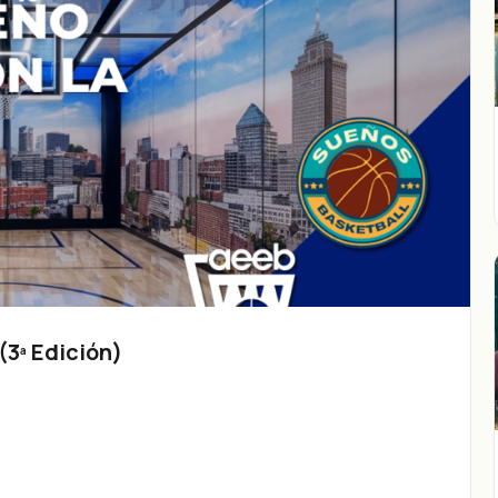
3ª Edición)