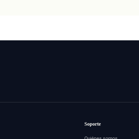
Soporte
Quiénes somos