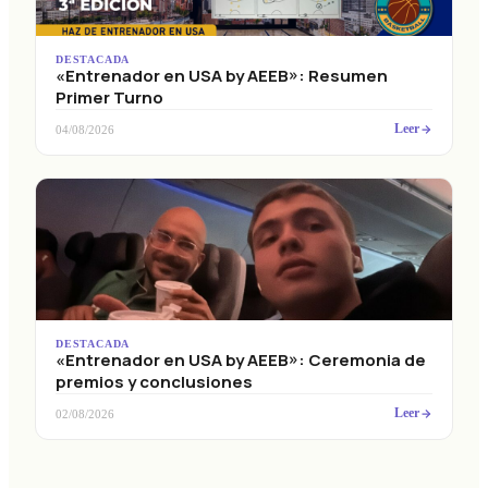
DESTACADA
«Entrenador en USA by AEEB»: Resumen
Primer Turno
Leer
04/08/2026
DESTACADA
«Entrenador en USA by AEEB»: Ceremonia de
premios y conclusiones
Leer
02/08/2026