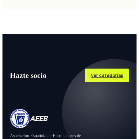
Hazte socio
Ver categorías
AEEB
Asociación Española de Entrenadores de