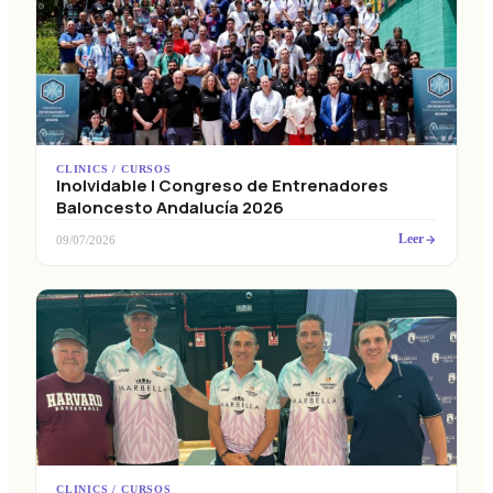
CLINICS / CURSOS
Inolvidable I Congreso de Entrenadores
Baloncesto Andalucía 2026
Leer
09/07/2026
CLINICS / CURSOS