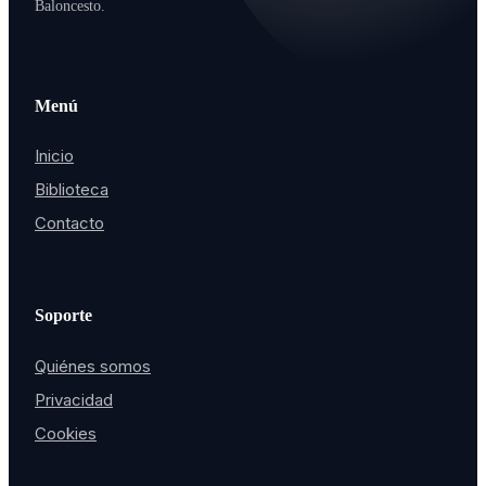
Baloncesto.
Menú
Inicio
Biblioteca
Contacto
Soporte
Quiénes somos
Privacidad
Cookies