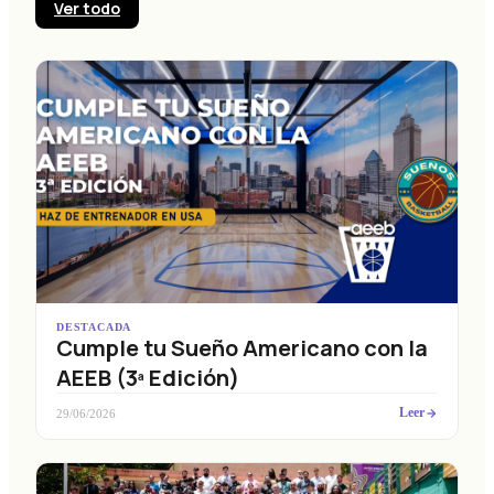
Ver todo
DESTACADA
Cumple tu Sueño Americano con la
AEEB (3ª Edición)
Leer
29/06/2026