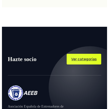
Hazte socio
Ver categorías
AEEB
Asociación Española de Entrenadores de