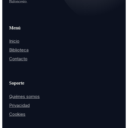
Baloncesto.
Menú
Inicio
Biblioteca
Contacto
Soporte
Quiénes somos
Privacidad
Cookies