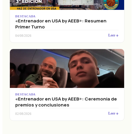
DESTACADA
«Entrenador en USA by AEEB»: Resumen
Primer Turno
Leer
04/08/2026
DESTACADA
«Entrenador en USA by AEEB»: Ceremonia de
premios y conclusiones
Leer
02/08/2026