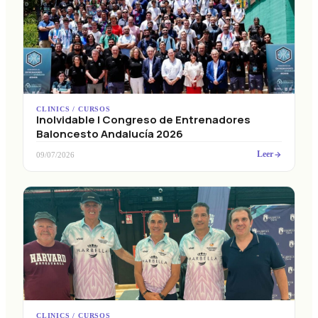
CLINICS / CURSOS
Inolvidable I Congreso de Entrenadores
Baloncesto Andalucía 2026
Leer
09/07/2026
CLINICS / CURSOS