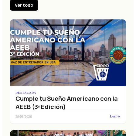
Ver todo
DESTACADA
Cumple tu Sueño Americano con la
AEEB (3ª Edición)
Leer
29/06/2026