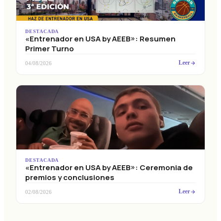
DESTACADA
«Entrenador en USA by AEEB»: Resumen
Primer Turno
Leer
04/08/2026
DESTACADA
«Entrenador en USA by AEEB»: Ceremonia de
premios y conclusiones
Leer
02/08/2026