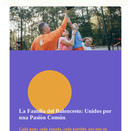
La Familia del Baloncesto: Unidos por
una Pasión Común
Cada pase, cada jugada, cada partido, nos une en