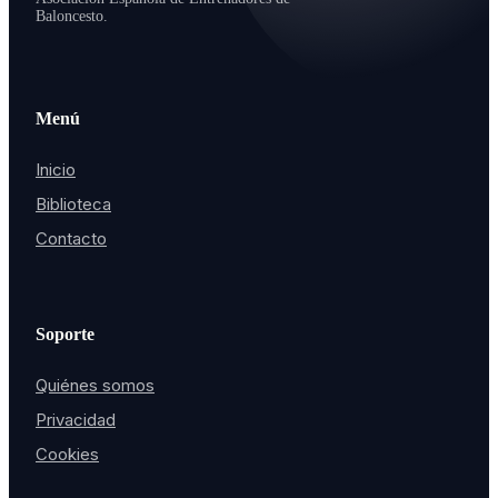
Baloncesto.
Menú
Inicio
Biblioteca
Contacto
Soporte
Quiénes somos
Privacidad
Cookies