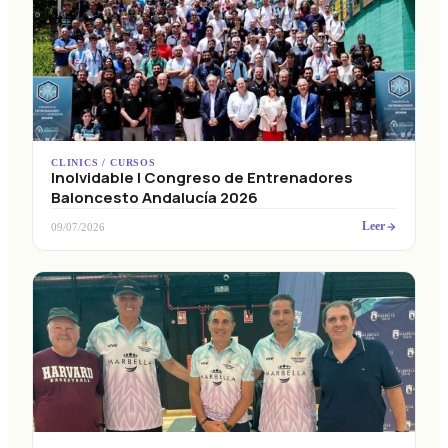
CLINICS / CURSOS
Inolvidable I Congreso de Entrenadores
Baloncesto Andalucía 2026
Leer
09/07/2026
CLINICS / CURSOS