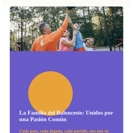
La Familia del Baloncesto: Unidos por
una Pasión Común
Cada pase, cada jugada, cada partido, nos une en