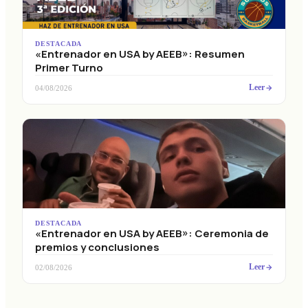
DESTACADA
«Entrenador en USA by AEEB»: Resumen
Primer Turno
Leer
04/08/2026
DESTACADA
«Entrenador en USA by AEEB»: Ceremonia de
premios y conclusiones
Leer
02/08/2026