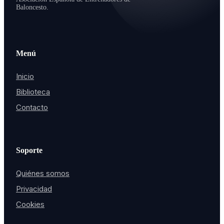
Baloncesto.
Menú
Inicio
Biblioteca
Contacto
Soporte
Quiénes somos
Privacidad
Cookies