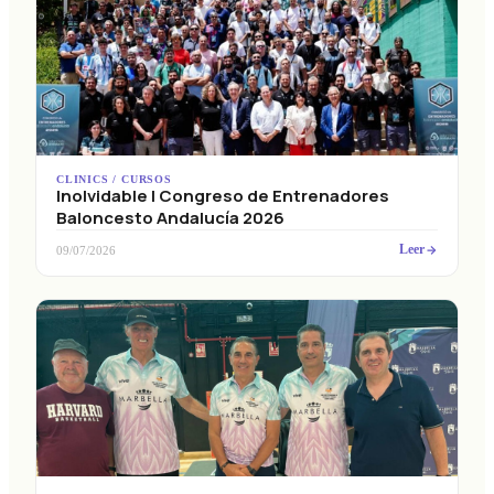
CLINICS / CURSOS
Inolvidable I Congreso de Entrenadores
Baloncesto Andalucía 2026
Leer
09/07/2026
CLINICS / CURSOS