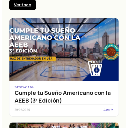
Ver todo
DESTACADA
Cumple tu Sueño Americano con la
AEEB (3ª Edición)
Leer
29/06/2026