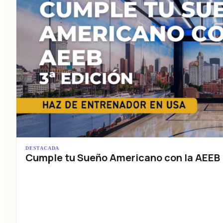
DESTACADA
Cumple tu Sueño Americano con la AEEB (