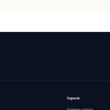
Soporte
Quiénes somos