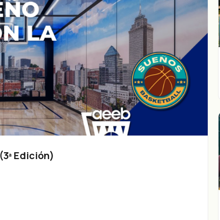
3ª Edición)