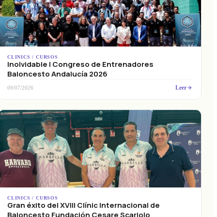
CLINICS / CURSOS
Inolvidable I Congreso de Entrenadores
Baloncesto Andalucía 2026
Leer
09/07/2026
CLINICS / CURSOS
Gran éxito del XVIII Clínic Internacional de
Baloncesto Fundación Cesare Scariolo