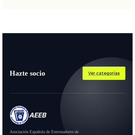
Hazte socio
Ver categorías
AEEB
Asociación Española de Entrenadores de