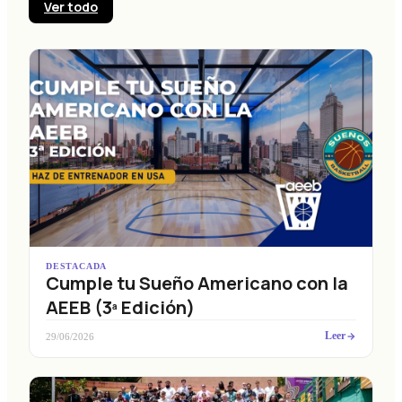
Ver todo
DESTACADA
Cumple tu Sueño Americano con la
AEEB (3ª Edición)
Leer
29/06/2026