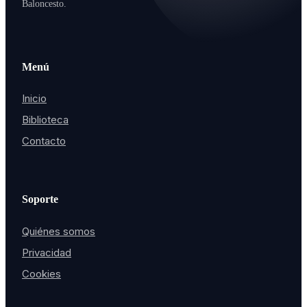
Baloncesto.
Menú
Inicio
Biblioteca
Contacto
Soporte
Quiénes somos
Privacidad
Cookies