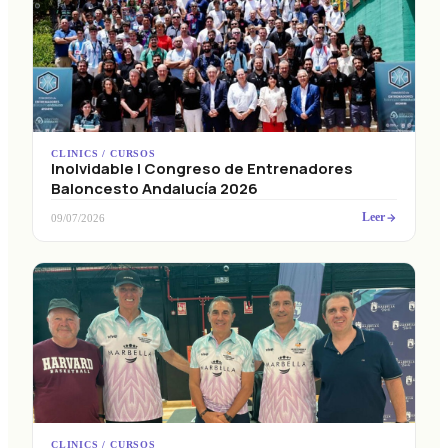
CLINICS / CURSOS
Inolvidable I Congreso de Entrenadores
Baloncesto Andalucía 2026
Leer
09/07/2026
CLINICS / CURSOS