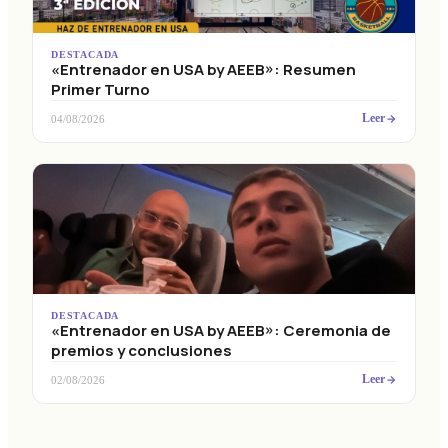
DESTACADA
«Entrenador en USA by AEEB»: Resumen
Primer Turno
Leer
04/08/2026
DESTACADA
«Entrenador en USA by AEEB»: Ceremonia de
premios y conclusiones
Leer
02/08/2026