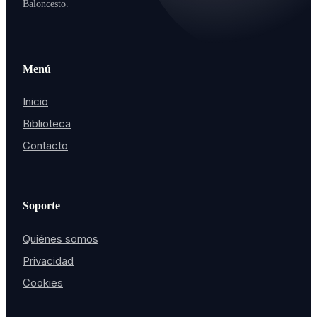
Baloncesto.
Menú
Inicio
Biblioteca
Contacto
Soporte
Quiénes somos
Privacidad
Cookies