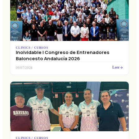
CLINICS / CURSOS
Inolvidable I Congreso de Entrenadores
Baloncesto Andalucía 2026
Leer
09/07/2026
CLINICS / CURSOS