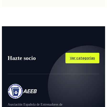
Hazte socio
Ver categorías
AEEB
Asociación Española de Entrenadores de