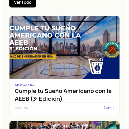
Ver todo
DESTACADA
Cumple tu Sueño Americano con la
AEEB (3ª Edición)
Leer
29/06/2026