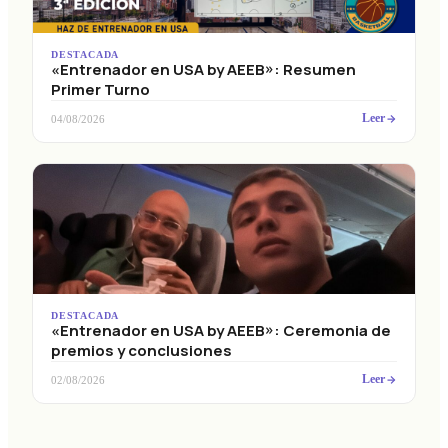
DESTACADA
«Entrenador en USA by AEEB»: Resumen
Primer Turno
Leer
04/08/2026
DESTACADA
«Entrenador en USA by AEEB»: Ceremonia de
premios y conclusiones
Leer
02/08/2026