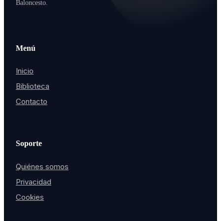
Baloncesto.
Menú
Inicio
Biblioteca
Contacto
Soporte
Quiénes somos
Privacidad
Cookies