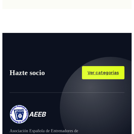
Hazte socio
Ver categorías
AEEB
Asociación Española de Entrenadores de