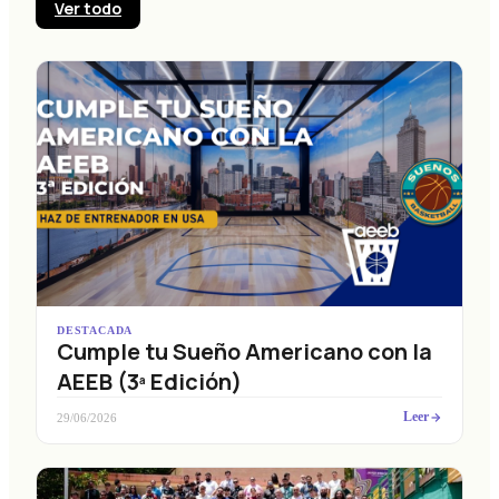
Ver todo
DESTACADA
Cumple tu Sueño Americano con la
AEEB (3ª Edición)
Leer
29/06/2026