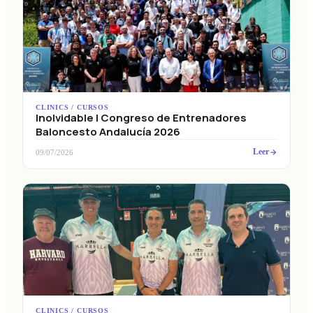
CLINICS / CURSOS
Inolvidable I Congreso de Entrenadores
Baloncesto Andalucía 2026
Leer
09/07/2026
CLINICS / CURSOS