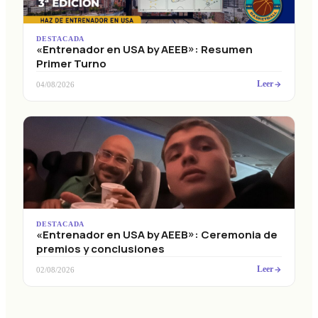
DESTACADA
«Entrenador en USA by AEEB»: Resumen
Primer Turno
Leer
04/08/2026
DESTACADA
«Entrenador en USA by AEEB»: Ceremonia de
premios y conclusiones
Leer
02/08/2026