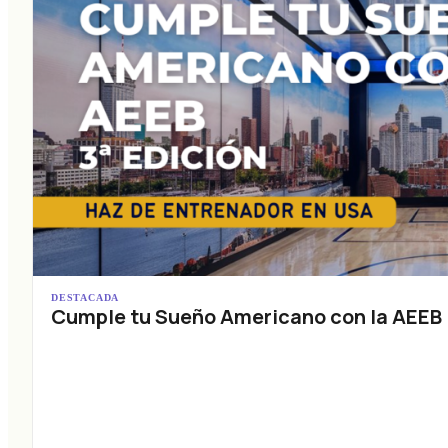
DESTACADA
Cumple tu Sueño Americano con la AEEB (