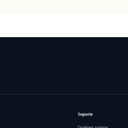
Soporte
Quiénes somos