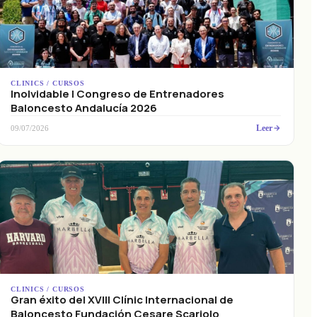
CLINICS / CURSOS
Inolvidable I Congreso de Entrenadores
Baloncesto Andalucía 2026
Leer
09/07/2026
CLINICS / CURSOS
Gran éxito del XVIII Clínic Internacional de
Baloncesto Fundación Cesare Scariolo