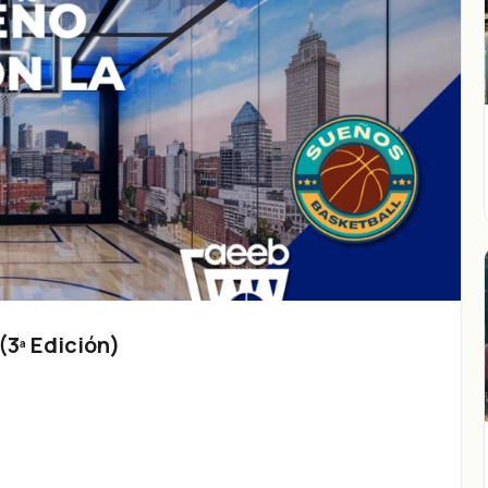
3ª Edición)