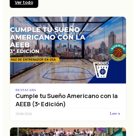
Ver todo
DESTACADA
Cumple tu Sueño Americano con la
AEEB (3ª Edición)
Leer
29/06/2026