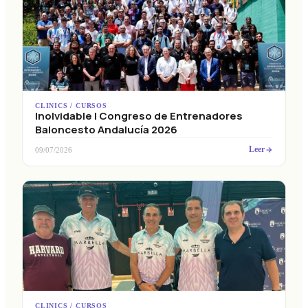
CLINICS / CURSOS
Inolvidable I Congreso de Entrenadores
Baloncesto Andalucía 2026
Leer
09/07/2026
CLINICS / CURSOS