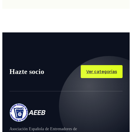
Hazte socio
Ver categorías
AEEB
Asociación Española de Entrenadores de