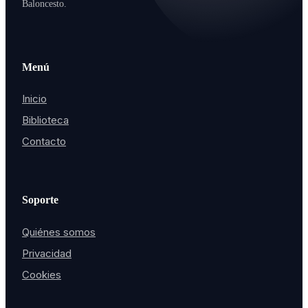
Baloncesto.
Menú
Inicio
Biblioteca
Contacto
Soporte
Quiénes somos
Privacidad
Cookies