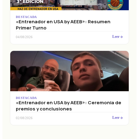
DESTACADA
«Entrenador en USA by AEEB»: Resumen
Primer Turno
Leer
04/08/2026
DESTACADA
«Entrenador en USA by AEEB»: Ceremonia de
premios y conclusiones
Leer
02/08/2026