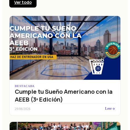
Ver todo
DESTACADA
Cumple tu Sueño Americano con la
AEEB (3ª Edición)
Leer
29/06/2026