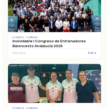
CLINICS / CURSOS
Inolvidable I Congreso de Entrenadores
Baloncesto Andalucía 2026
Leer
09/07/2026
CLINICS / CURSOS