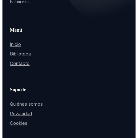
Baloncesto.
Menú
Inicio
Biblioteca
Contacto
Soporte
Quiénes somos
Privacidad
Cookies