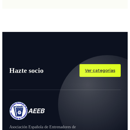
Hazte socio
Ver categorías
AEEB
Asociación Española de Entrenadores de