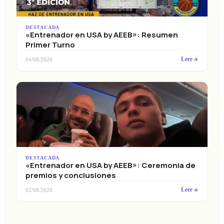
DESTACADA
«Entrenador en USA by AEEB»: Resumen
Primer Turno
Leer
04/08/2026
DESTACADA
«Entrenador en USA by AEEB»: Ceremonia de
premios y conclusiones
Leer
02/08/2026