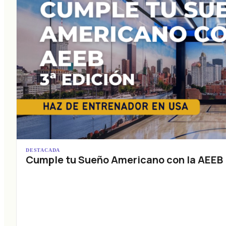
DESTACADA
Cumple tu Sueño Americano con la AEEB (