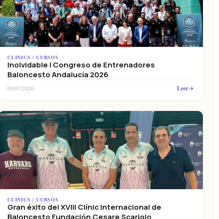
CLINICS / CURSOS
Inolvidable I Congreso de Entrenadores
Baloncesto Andalucía 2026
Leer
09/07/2026
CLINICS / CURSOS
Gran éxito del XVIII Clínic Internacional de
Baloncesto Fundación Cesare Scariolo