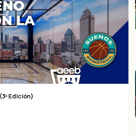
3ª Edición)