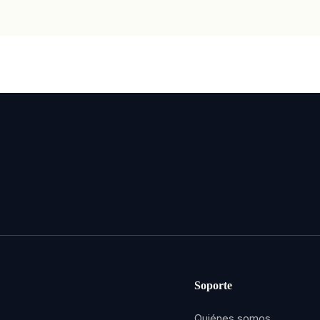
Soporte
Quiénes somos