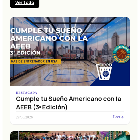
Ver todo
DESTACADA
Cumple tu Sueño Americano con la
AEEB (3ª Edición)
Leer
29/06/2026