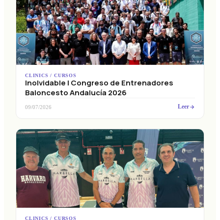
CLINICS / CURSOS
Inolvidable I Congreso de Entrenadores
Baloncesto Andalucía 2026
Leer
09/07/2026
CLINICS / CURSOS