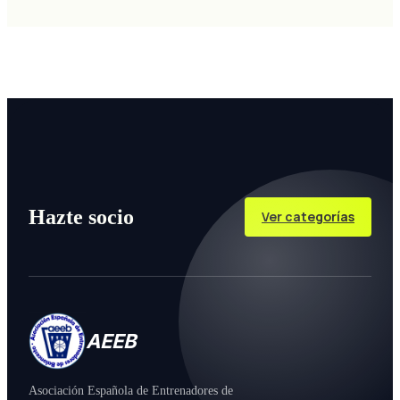
Hazte socio
Ver categorías
AEEB
Asociación Española de Entrenadores de