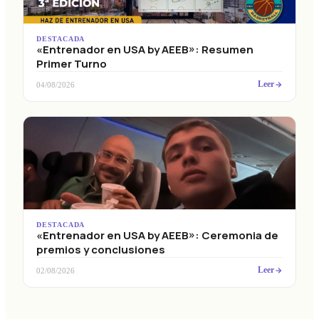
DESTACADA
«Entrenador en USA by AEEB»: Resumen
Primer Turno
Leer
04/08/2026
DESTACADA
«Entrenador en USA by AEEB»: Ceremonia de
premios y conclusiones
Leer
02/08/2026