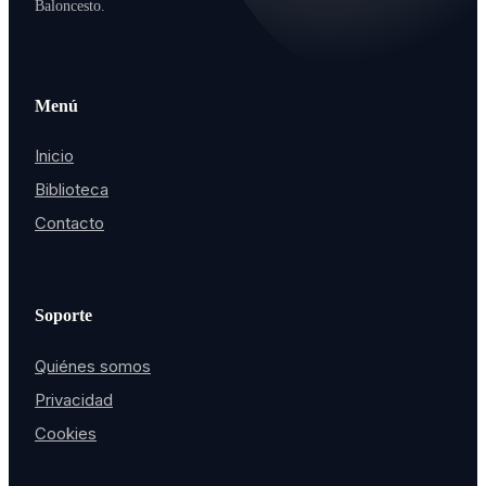
Baloncesto.
Menú
Inicio
Biblioteca
Contacto
Soporte
Quiénes somos
Privacidad
Cookies