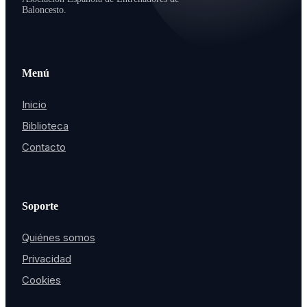
Baloncesto.
Menú
Inicio
Biblioteca
Contacto
Soporte
Quiénes somos
Privacidad
Cookies