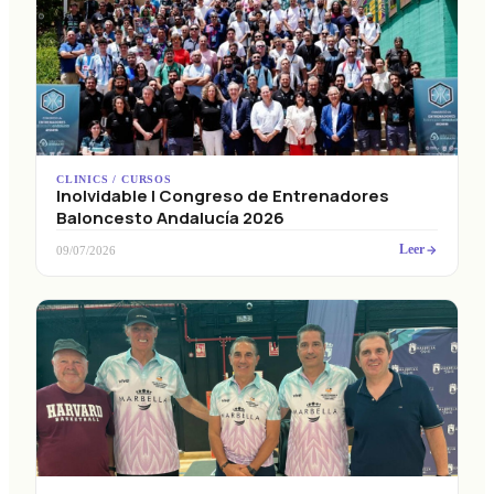
CLINICS / CURSOS
Inolvidable I Congreso de Entrenadores
Baloncesto Andalucía 2026
Leer
09/07/2026
CLINICS / CURSOS