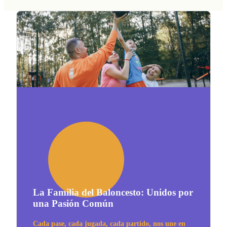
La Familia del Baloncesto: Unidos por
una Pasión Común
Cada pase, cada jugada, cada partido, nos une en