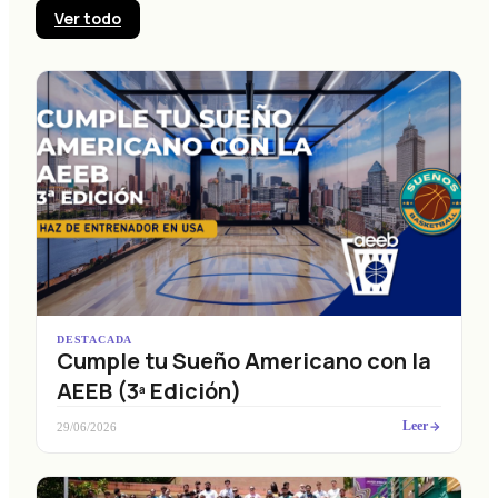
Ver todo
DESTACADA
Cumple tu Sueño Americano con la
AEEB (3ª Edición)
Leer
29/06/2026