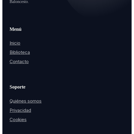
Baloncesto.
Menú
Inicio
Biblioteca
Contacto
Soporte
Quiénes somos
Privacidad
Cookies