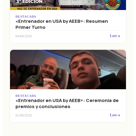
DESTACADA
«Entrenador en USA by AEEB»: Resumen
Primer Turno
Leer
04/08/2026
DESTACADA
«Entrenador en USA by AEEB»: Ceremonia de
premios y conclusiones
Leer
02/08/2026