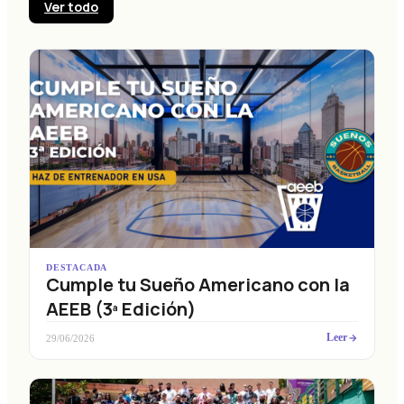
Ver todo
DESTACADA
Cumple tu Sueño Americano con la
AEEB (3ª Edición)
Leer
29/06/2026