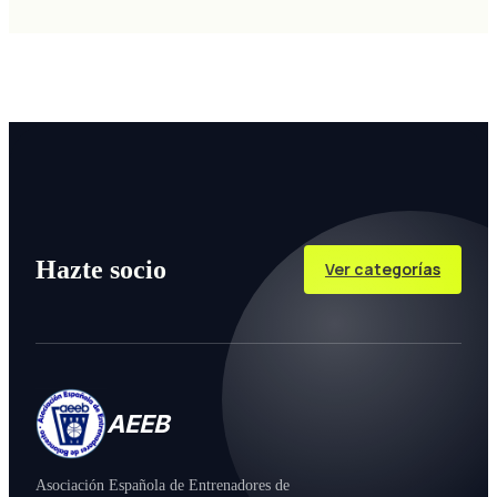
Hazte socio
Ver categorías
AEEB
Asociación Española de Entrenadores de