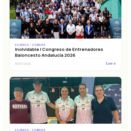
CLINICS / CURSOS
Inolvidable I Congreso de Entrenadores
Baloncesto Andalucía 2026
Leer
09/07/2026
CLINICS / CURSOS