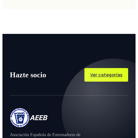
Hazte socio
Ver categorías
AEEB
Asociación Española de Entrenadores de