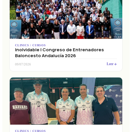
CLINICS / CURSOS
Inolvidable I Congreso de Entrenadores
Baloncesto Andalucía 2026
Leer
09/07/2026
CLINICS / CURSOS