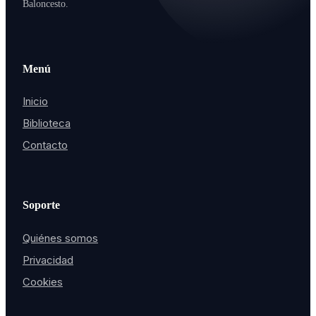
Baloncesto.
Menú
Inicio
Biblioteca
Contacto
Soporte
Quiénes somos
Privacidad
Cookies