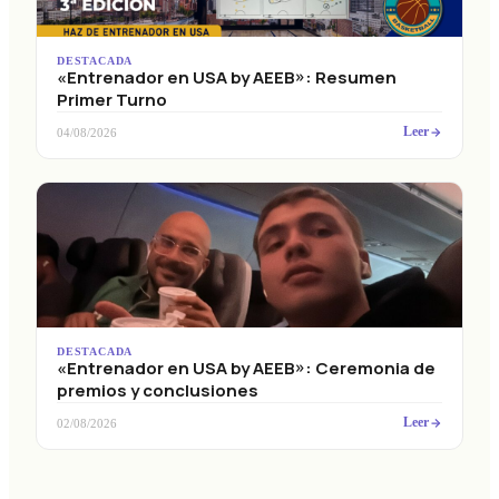
DESTACADA
«Entrenador en USA by AEEB»: Resumen
Primer Turno
Leer
04/08/2026
DESTACADA
«Entrenador en USA by AEEB»: Ceremonia de
premios y conclusiones
Leer
02/08/2026