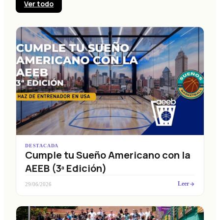
Ver todo
DESTACADA
Cumple tu Sueño Americano con la
AEEB (3ª Edición)
Leer
29/06/2026