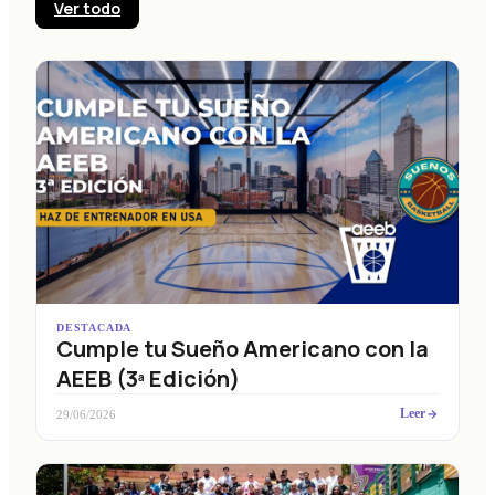
Ver todo
DESTACADA
Cumple tu Sueño Americano con la
AEEB (3ª Edición)
Leer
29/06/2026