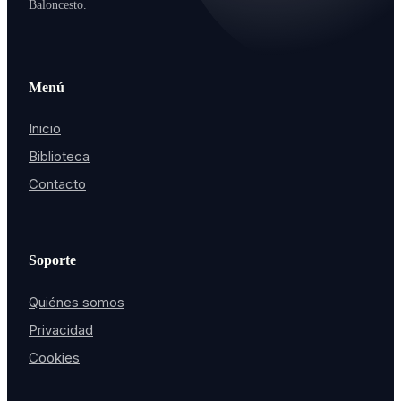
Baloncesto.
Menú
Inicio
Biblioteca
Contacto
Soporte
Quiénes somos
Privacidad
Cookies