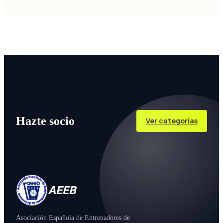
Hazte socio
Ver categorías
AEEB
Asociación Española de Entrenadores de