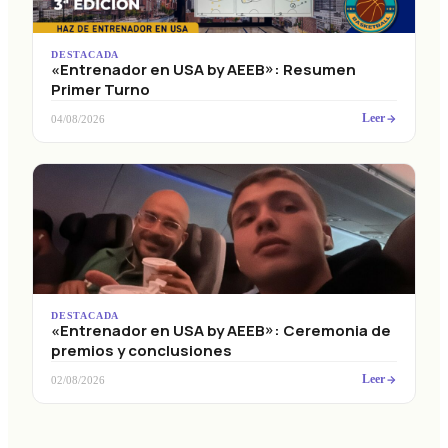
DESTACADA
«Entrenador en USA by AEEB»: Resumen
Primer Turno
Leer
04/08/2026
DESTACADA
«Entrenador en USA by AEEB»: Ceremonia de
premios y conclusiones
Leer
02/08/2026