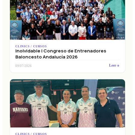
CLINICS / CURSOS
Inolvidable I Congreso de Entrenadores
Baloncesto Andalucía 2026
Leer
09/07/2026
CLINICS / CURSOS