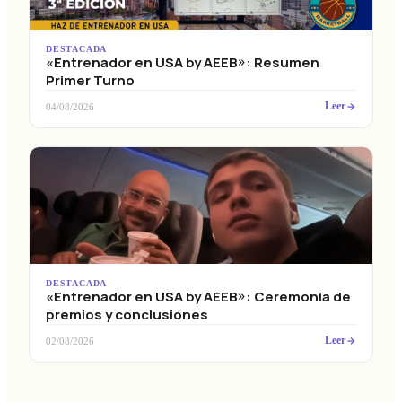
DESTACADA
«Entrenador en USA by AEEB»: Resumen
Primer Turno
Leer
04/08/2026
DESTACADA
«Entrenador en USA by AEEB»: Ceremonia de
premios y conclusiones
Leer
02/08/2026