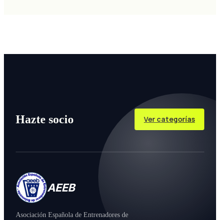
Hazte socio
Ver categorías
AEEB
Asociación Española de Entrenadores de