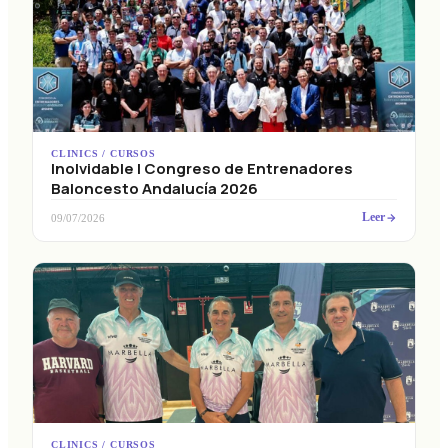
CLINICS / CURSOS
Inolvidable I Congreso de Entrenadores
Baloncesto Andalucía 2026
Leer
09/07/2026
CLINICS / CURSOS