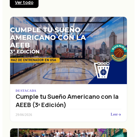
Ver todo
DESTACADA
Cumple tu Sueño Americano con la
AEEB (3ª Edición)
Leer
29/06/2026