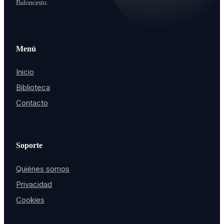
Baloncesto.
Menú
Inicio
Biblioteca
Contacto
Soporte
Quiénes somos
Privacidad
Cookies