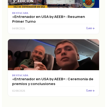
DESTACADA
«Entrenador en USA by AEEB»: Resumen
Primer Turno
Leer
04/08/2026
DESTACADA
«Entrenador en USA by AEEB»: Ceremonia de
premios y conclusiones
Leer
02/08/2026