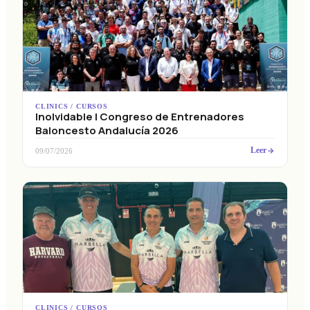
CLINICS / CURSOS
Inolvidable I Congreso de Entrenadores
Baloncesto Andalucía 2026
Leer
09/07/2026
CLINICS / CURSOS