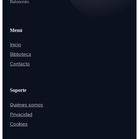
Baloncesto.
Menú
Inicio
Biblioteca
Contacto
Soporte
Quiénes somos
Privacidad
Cookies