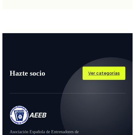
Hazte socio
Ver categorías
AEEB
Asociación Española de Entrenadores de