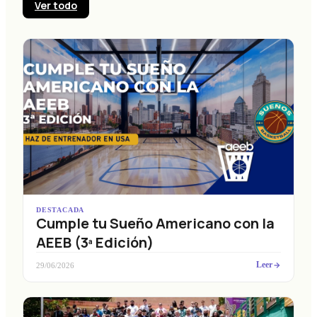
Ver todo
DESTACADA
Cumple tu Sueño Americano con la
AEEB (3ª Edición)
Leer
29/06/2026