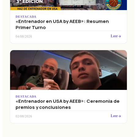
DESTACADA
«Entrenador en USA by AEEB»: Resumen
Primer Turno
Leer
04/08/2026
DESTACADA
«Entrenador en USA by AEEB»: Ceremonia de
premios y conclusiones
Leer
02/08/2026