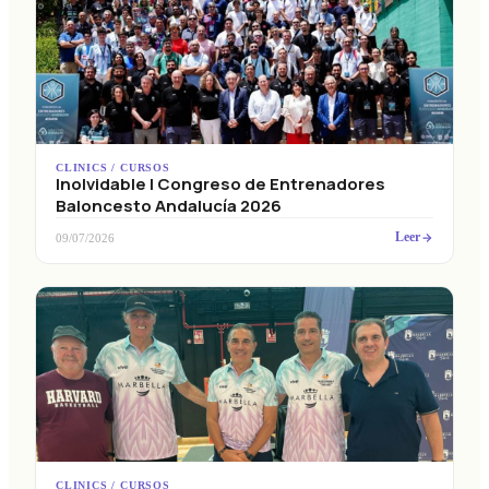
CLINICS / CURSOS
Inolvidable I Congreso de Entrenadores
Baloncesto Andalucía 2026
Leer
09/07/2026
CLINICS / CURSOS