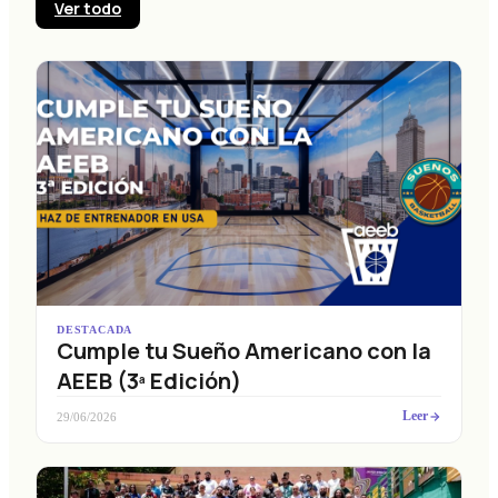
Ver todo
DESTACADA
Cumple tu Sueño Americano con la
AEEB (3ª Edición)
Leer
29/06/2026