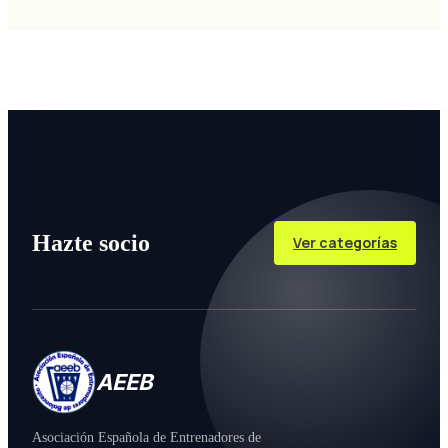
Hazte socio
Ver categorías
AEEB
Asociación Española de Entrenadores de