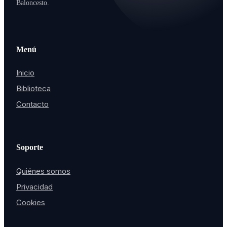
Baloncesto.
Menú
Inicio
Biblioteca
Contacto
Soporte
Quiénes somos
Privacidad
Cookies