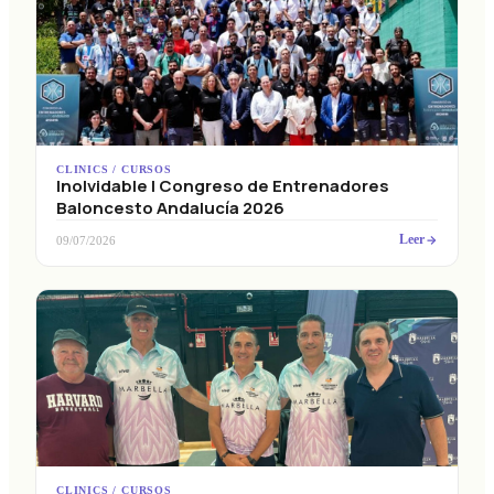
CLINICS / CURSOS
Inolvidable I Congreso de Entrenadores
Baloncesto Andalucía 2026
Leer
09/07/2026
CLINICS / CURSOS