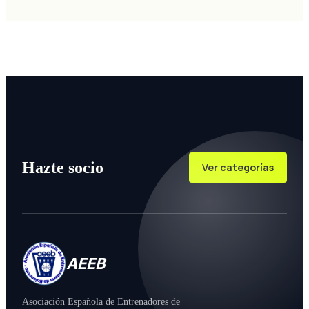
Hazte socio
Ver categorías
AEEB
Asociación Española de Entrenadores de