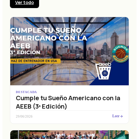
Ver todo
DESTACADA
Cumple tu Sueño Americano con la
AEEB (3ª Edición)
Leer
29/06/2026