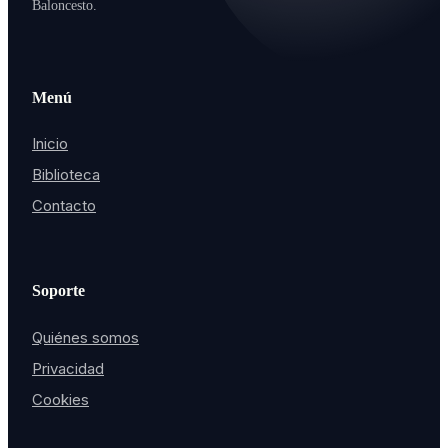
Baloncesto.
Menú
Inicio
Biblioteca
Contacto
Soporte
Quiénes somos
Privacidad
Cookies