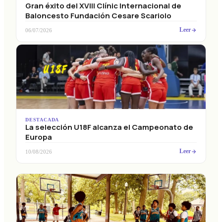
Gran éxito del XVIII Clínic Internacional de
Baloncesto Fundación Cesare Scariolo
Leer
06/07/2026
DESTACADA
La selección U18F alcanza el Campeonato de
Europa
Leer
10/08/2026