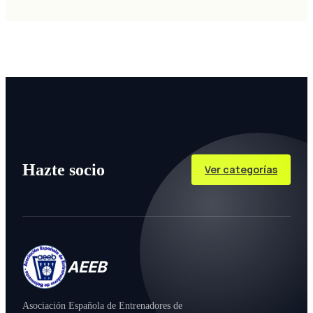
Hazte socio
Ver categorías
AEEB
Asociación Española de Entrenadores de