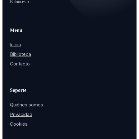
Baloncesto.
Menú
Inicio
Biblioteca
Contacto
Soporte
Quiénes somos
Privacidad
Cookies