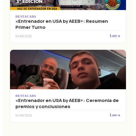
DESTACADA
«Entrenador en USA by AEEB»: Resumen
Primer Turno
Leer
04/08/2026
DESTACADA
«Entrenador en USA by AEEB»: Ceremonia de
premios y conclusiones
Leer
02/08/2026