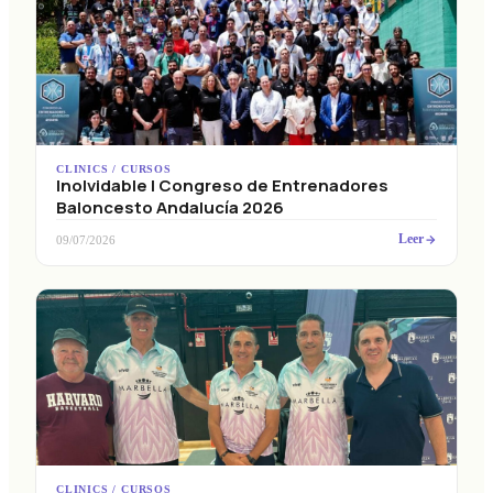
CLINICS / CURSOS
Inolvidable I Congreso de Entrenadores
Baloncesto Andalucía 2026
Leer
09/07/2026
CLINICS / CURSOS