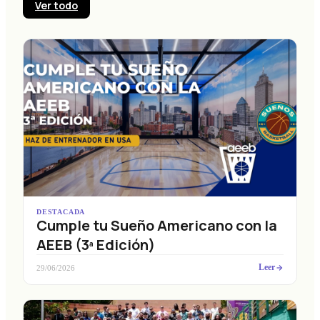
Ver todo
DESTACADA
Cumple tu Sueño Americano con la
AEEB (3ª Edición)
Leer
29/06/2026