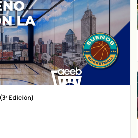
3ª Edición)