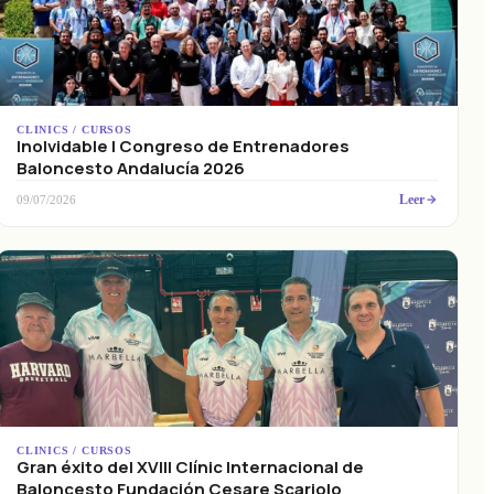
CLINICS / CURSOS
Inolvidable I Congreso de Entrenadores
Baloncesto Andalucía 2026
Leer
09/07/2026
CLINICS / CURSOS
Gran éxito del XVIII Clínic Internacional de
Baloncesto Fundación Cesare Scariolo