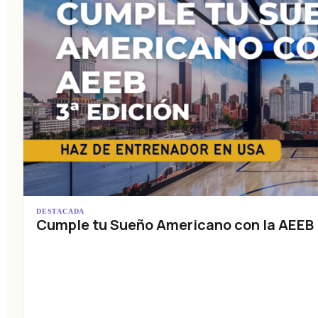
DESTACADA
Cumple tu Sueño Americano con la AEEB (