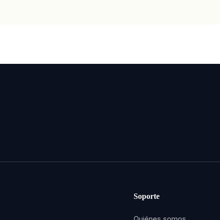
Soporte
Quiénes somos