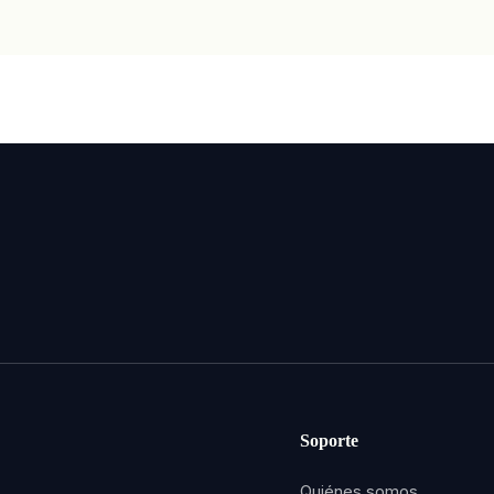
Soporte
Quiénes somos