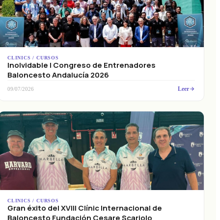
CLINICS / CURSOS
Inolvidable I Congreso de Entrenadores
Baloncesto Andalucía 2026
Leer
09/07/2026
CLINICS / CURSOS
Gran éxito del XVIII Clínic Internacional de
Baloncesto Fundación Cesare Scariolo