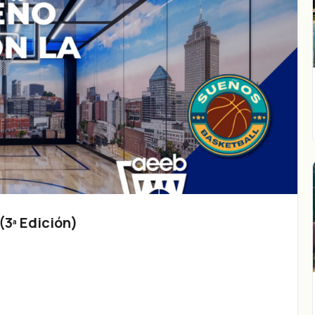
3ª Edición)