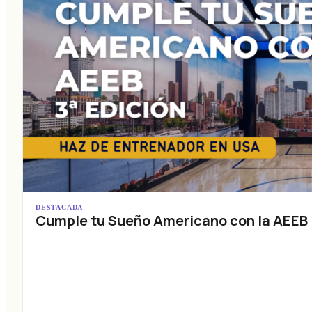
DESTACADA
Cumple tu Sueño Americano con la AEEB (