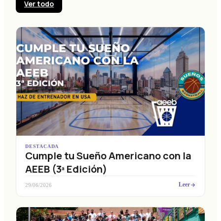
Ver todo
DESTACADA
Cumple tu Sueño Americano con la
AEEB (3ª Edición)
Leer
29/06/2026