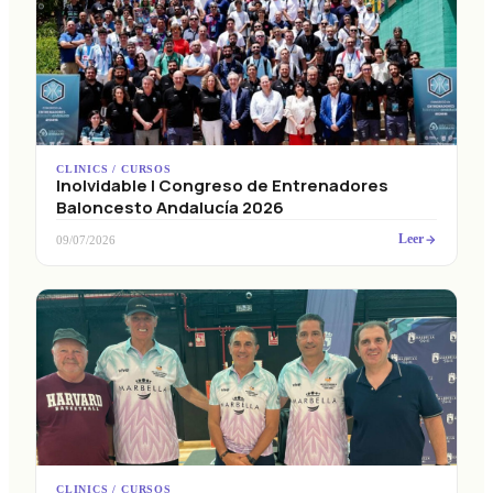
CLINICS / CURSOS
Inolvidable I Congreso de Entrenadores
Baloncesto Andalucía 2026
Leer
09/07/2026
CLINICS / CURSOS