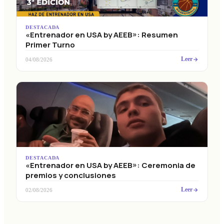
DESTACADA
«Entrenador en USA by AEEB»: Resumen
Primer Turno
Leer
04/08/2026
DESTACADA
«Entrenador en USA by AEEB»: Ceremonia de
premios y conclusiones
Leer
02/08/2026