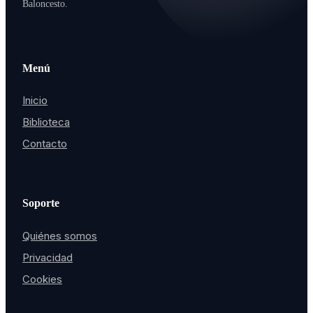
Baloncesto.
Menú
Inicio
Biblioteca
Contacto
Soporte
Quiénes somos
Privacidad
Cookies