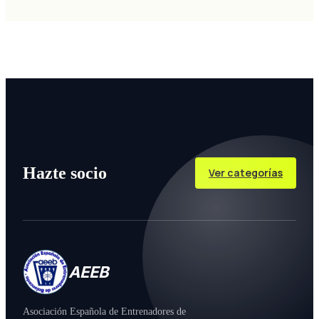
Hazte socio
Ver categorías
AEEB
Asociación Española de Entrenadores de