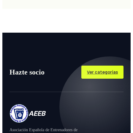
Hazte socio
Ver categorías
AEEB
Asociación Española de Entrenadores de