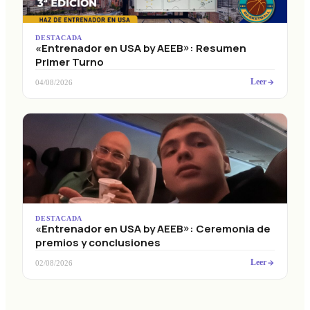
DESTACADA
«Entrenador en USA by AEEB»: Resumen
Primer Turno
Leer
04/08/2026
DESTACADA
«Entrenador en USA by AEEB»: Ceremonia de
premios y conclusiones
Leer
02/08/2026