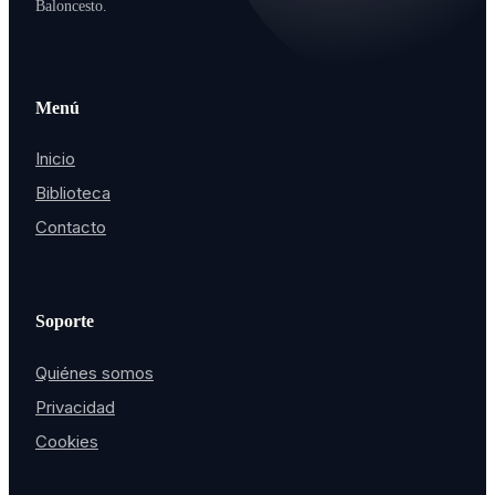
Baloncesto.
Menú
Inicio
Biblioteca
Contacto
Soporte
Quiénes somos
Privacidad
Cookies