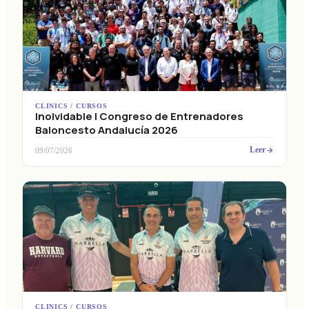
CLINICS / CURSOS
Inolvidable I Congreso de Entrenadores
Baloncesto Andalucía 2026
Leer
09/07/2026
CLINICS / CURSOS