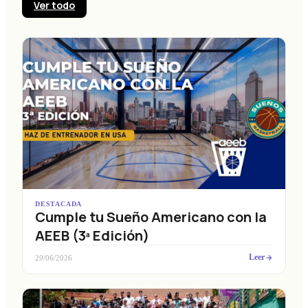
Ver todo
DESTACADA
Cumple tu Sueño Americano con la
AEEB (3ª Edición)
Leer
29/06/2026