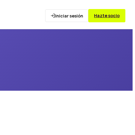
Hazte socio
Iniciar sesión